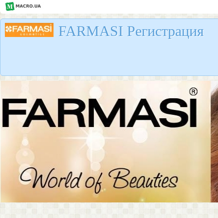
FARMASI Регистрация